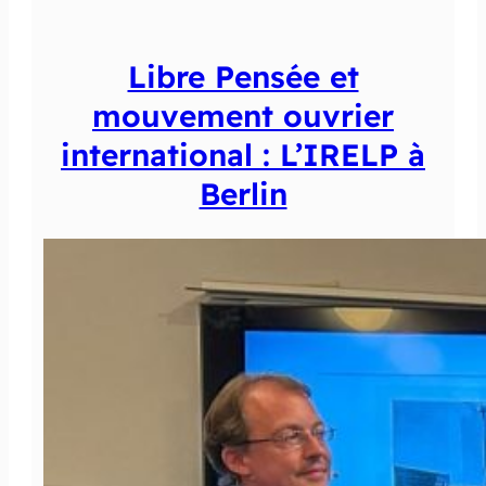
Libre Pensée et
mouvement ouvrier
international : L’IRELP à
Berlin