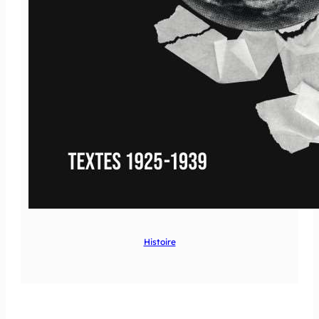
Histoire