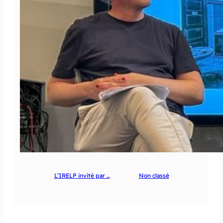
L’IRELP invité par …
Non classé