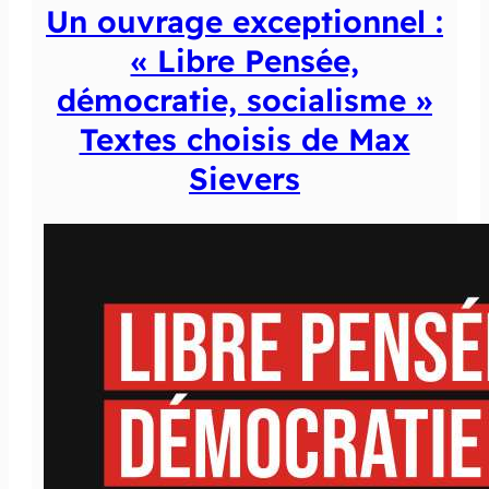
Un ouvrage exceptionnel :
« Libre Pensée,
démocratie, socialisme »
Textes choisis de Max
Sievers