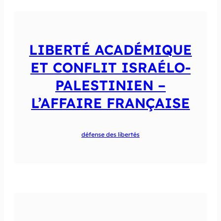
LIBERTÉ ACADÉMIQUE
ET CONFLIT ISRAÉLO-
PALESTINIEN –
L’AFFAIRE FRANÇAISE
défense des libertés