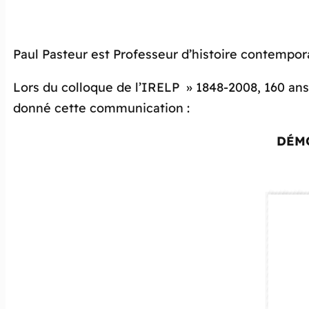
Paul Pasteur est Professeur d’histoire contempora
Lors du colloque de l’IRELP » 1848-2008, 160 ans 
donné cette communication :
DÉM