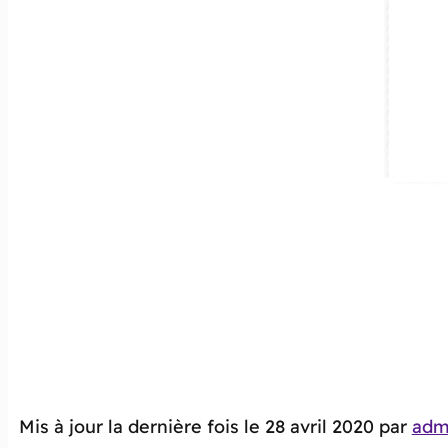
Mis à jour la dernière fois le 28 avril 2020 par
adm