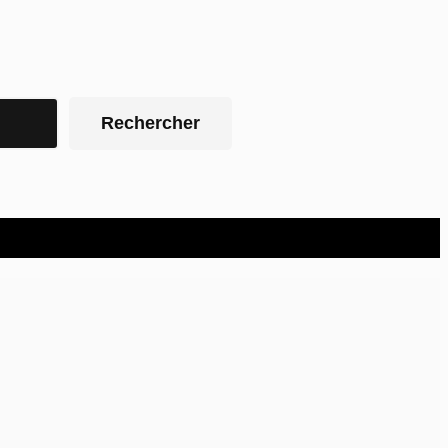
Rechercher