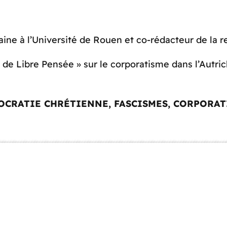
ine à l’Université de Rouen et co-rédacteur de la re
de Libre Pensée » sur le corporatisme dans l’Autrich
OCRATIE CHRÉTIENNE, FASCISMES, CORPORAT