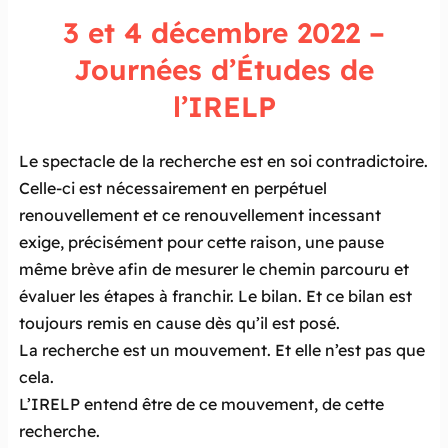
3 et 4 décembre 2022 –
Journées d’Études de
l’IRELP
Le spectacle de la recherche est en soi contradictoire.
Celle-ci est nécessairement en perpétuel
renouvellement et ce renouvellement incessant
exige, précisément pour cette raison, une pause
même brève afin de mesurer le chemin parcouru et
évaluer les étapes à franchir. Le bilan. Et ce bilan est
toujours remis en cause dès qu’il est posé.
La recherche est un mouvement. Et elle n’est pas que
cela.
L’IRELP entend être de ce mouvement, de cette
recherche.