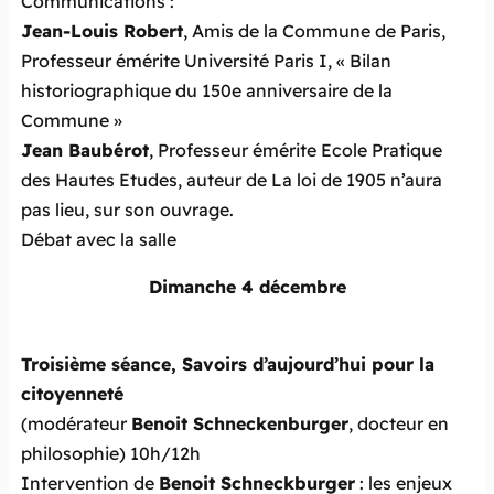
Communications :
Jean-Louis Robert
,
Amis de la Commune de Paris
,
Professeur émérite Université Paris I, « Bilan
historiographique du 150e anniversaire de la
Commune »
Jean Baubérot
, Professeur émérite Ecole Pratique
des Hautes Etudes, auteur de
La loi de 1905 n’aura
pas lieu
, sur son ouvrage.
Débat avec la salle
Dimanche 4 décembre
Troisième séance, Savoirs d’aujourd’hui pour la
citoyenneté
(modérateur
Benoit Schneckenburger
, docteur en
philosophie) 10h/12h
Intervention de
Benoit Schneckburger
: les enjeux