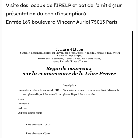
Visite des locaux de l’IRELP et pot de l’amitié (sur
présentation du bon d’inscription)
Entrée 169 boulevard Vincent Auriol 75013 Paris