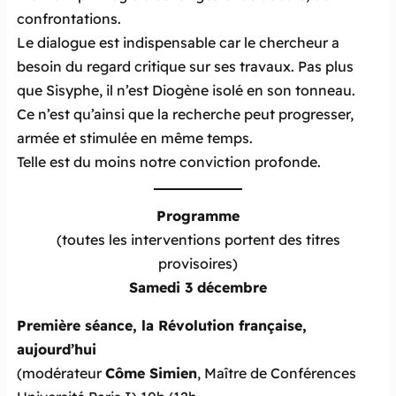
confrontations.
Le dialogue est indispensable car le chercheur a
besoin du regard critique sur ses travaux. Pas plus
que Sisyphe, il n’est Diogène isolé en son tonneau.
Ce n’est qu’ainsi que la recherche peut progresser,
armée et stimulée en même temps.
Telle est du moins notre conviction profonde.
Programme
(toutes les interventions portent des titres
provisoires)
Samedi 3 décembre
Première séance, la Révolution française,
aujourd’hui
(modérateur
Côme Simien
, Maître de Conférences