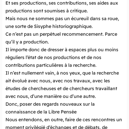
Et ses productions, ses contributions, ses aides aux
productions sont soumises à critique.
Mais nous ne sommes pas un écureuil dans sa roue,
une sorte de Sisyphe historiographique.
Ce n’est pas un perpétuel recommencement. Parce
qu’il y a production.
Il importe donc de dresser à espaces plus ou moins
réguliers l’état de nos productions et de nos
contributions particulières à la recherche.
Il n’est nullement vain, à nos yeux, que la recherche
ait évolué avec nous, avec nos travaux, avec les
études de chercheuses et de chercheurs travaillant
avec nous, d’une manière ou d’une autre.
Donc, poser des
regards nouveaux sur la
connaissance de la Libre Pensée
Nous entendons, en outre, faire de ces rencontres un
moment privilégié d’échanges et de débats, de