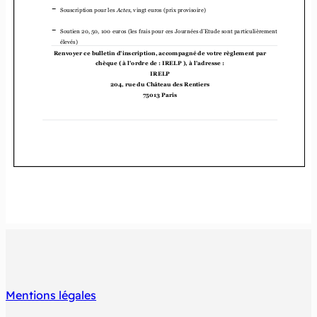
Mentions légales