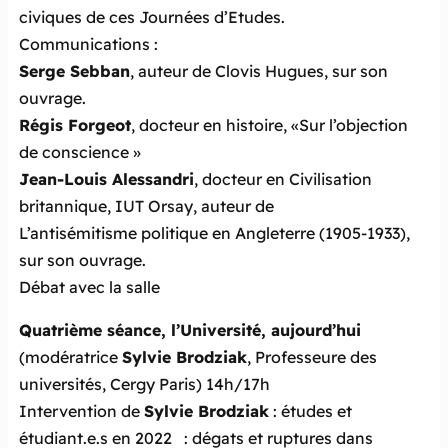
civiques de ces Journées d’Etudes.
Communications :
Serge Sebban
, auteur de
Clovis Hugues
, sur son
ouvrage.
Régis Forgeot
, docteur en histoire, «Sur l’objection
de conscience »
Jean-Louis Alessandri
, docteur en Civilisation
britannique, IUT Orsay, auteur de
L’antisémitisme politique en Angleterre (1905-1933)
,
sur son ouvrage.
Débat avec la salle
Quatrième séance, l’Université, aujourd’hui
(modératrice
Sylvie Brodziak
, Professeure des
universités, Cergy Paris) 14h/17h
Intervention de
Sylvie Brodziak
: études et
étudiant.e.s en 2022 : dégats et ruptures dans